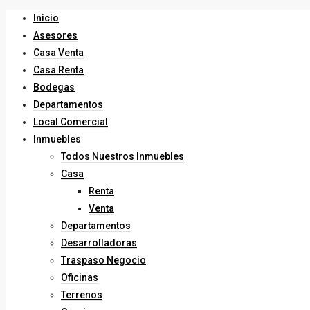
Inicio
Asesores
Casa Venta
Casa Renta
Bodegas
Departamentos
Local Comercial
Inmuebles
Todos Nuestros Inmuebles
Casa
Renta
Venta
Departamentos
Desarrolladoras
Traspaso Negocio
Oficinas
Terrenos