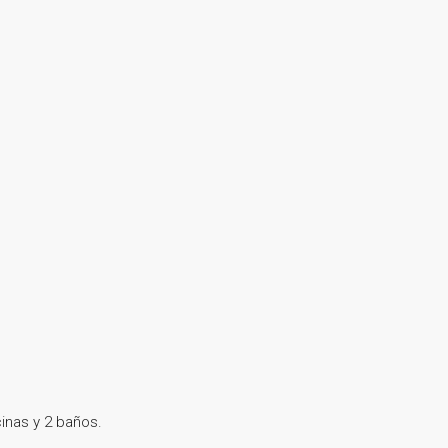
inas y 2 baños.